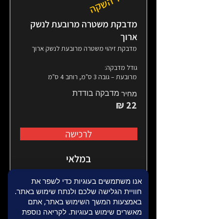
מחיר השקה
מדבקת משטרה מרובעת לנשק
ארוך
מדבקת זיהוי משטרה מרובעת לנשק ארוך
גודל מדבקה:
מרובעת – גובה 3 ס"מ, רוחב 4 ס"מ
מדבקה בודדת
מחיר
22 ₪
לרכישה
במלאי
אנו משתמשים בעוגיות כדי לשפר את
חוויית הגלישה שלכם ולנתח שימוש באתר.
באמצעות המשך השימוש באתר, אתם
מאשרים שימוש בעוגיות. לקריאה נוספת