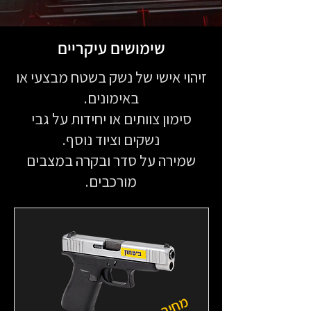
שימושים עיקריים
זיהוי אישי של נשק בשטח מבצעי או
באימונים.
סימון צוותים או יחידות על גבי
נשקים וציוד נוסף.
שמירה על סדר ובקרה במצבים
מורכבים.