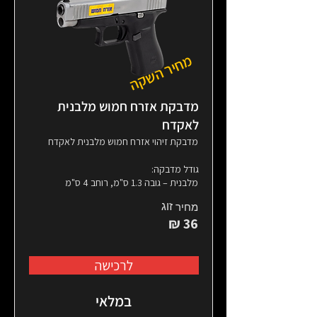
מחיר השקה
מדבקת אזרח חמוש מלבנית
לאקדח
מדבקת זיהוי אזרח חמוש מלבנית לאקדח
גודל מדבקה:
מלבנית – גובה 1.3 ס"מ, רוחב 4 ס"מ
זוג
מחיר
36 ₪
לרכישה
במלאי