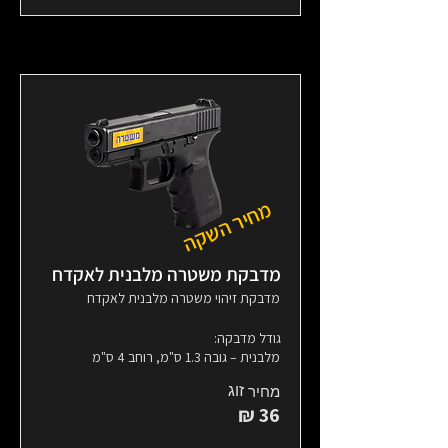
מחיר השקה
מדבקת משטרה מלבנית לאקדח
מדבקת זיהוי משטרה מלבנית לאקדח
גודל מדבקה:
מלבנית – גובה 1.3 ס"מ, רוחב 4 ס"מ
זוג
מחיר
36 ₪