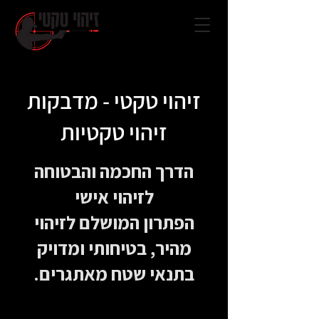
זיהוי טקטי - מדבקות
זיהוי טקטיות
הדרך החכמה והבטוחה
לזיהוי אישי
הפתרון המושלם לזיהוי
מהיר, בטיחותי ומדויק
בתנאי שטח מאתגרים.