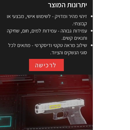
יתרונות המוצר
זיהוי מהיר ומדויק - לשימוש אישי, מבצעי או
קבוצתי.
עמידות גבוהה - עמידות למים, חום, שחיקה
ותנאים קשים.
שילוב מראה טקטי ודיסקרטי - מתאים לכל
סוגי הנשקים והציוד.
לרכישה