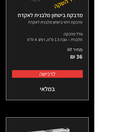
מחיר השקה
מדבקת ביטחון מלבנית לאקדח
מדבקת זיהוי ביטחון מלבנית לאקדח
גודל מדבקה:
מלבנית – גובה 1.3 ס"מ, רוחב 4 ס"מ
זוג
מחיר
36 ₪
לרכישה
במלאי