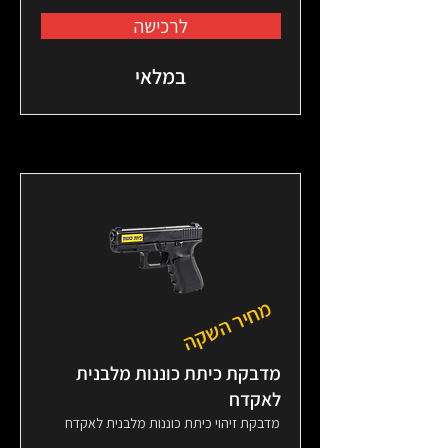
לרכישה
במלאי
מחיר השקה
מדבקת כיתת כוננות מלבנית
לאקדח
מדבקת זיהוי כיתת כוננות מלבנית לאקדח