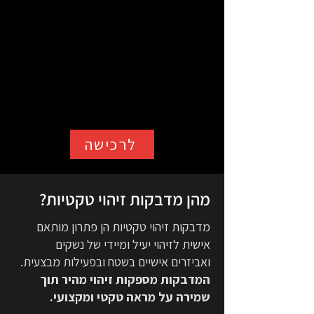
לרכישה
מהן מדבקות זיהוי טקטיות?
מדבקות זיהוי טקטיות הן פתרון מותאם
אישית לזיהוי יעיל ומיידי של נשקים
ואביזרים אישיים בשטח ובפעילות מבצעית.
המדבקות מספקות זיהוי מהיר תוך
שמירה על מראה טקטי ומקצועי.