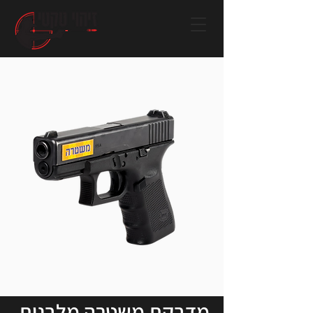
מדבקת משטרה מלבנית