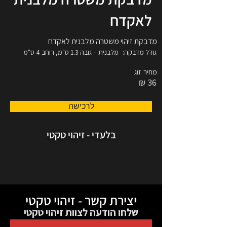
לאקדח
מדבקת זיהוי משטרה מלבנית לאקדח
גודל מדבקה:
מלבנית – גובה 1.3 ס"מ, רוחב 4 ס"מ
מחיר
זוג
36 ₪
לרכישה
בלעדי - זיהוי טקטי
יצירת קשר - זיהוי טקטי
שלחו הודעה לצוות זיהוי טקטי